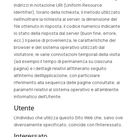
indirizzi in notazione URI (Uniform Resource
Identifier), l’orario della richiesta, il metodo utilizzato
nell’inoltrare la richiesta al server, la dimensione del
file ottenuto in risposta, il codice numerico indicante
lo stato della risposta dal server (buon fine, errore,
ecc.) il paese di provenienza, le caratteristiche del
browser e del sistema operativo utilizzati dal
visitatore, le varie connotazioni temporali della visita
(ad esempio il tempo di permanenza su ciascuna
pagina) e i dettagli relativi all’itinerario seguito
all’interno dell’Applicazione, con particolare
riferimento alla sequenza delle pagine consultate, ai
parametri relativi al sistema operativo e all’ambiente
informatico dell’Utente.
Utente
L'individuo che utilizza questo Sito Web che, salvo ove
diversamente specificato, coincide con l'Interessato.
Interessato