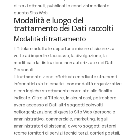
di terzi ottenuti, pubblicati o condivisi mediante
questo Sito Web.
Modalità e luogo del
trattamento dei Dati raccolti
Modalità di trattamento
Il Titolare adotta le opportune misure di sicurezza
volte ad impedire l’accesso, la divulgazione, la
modifica o la distruzione non autorizzate dei Dati
Personali.
Il trattamento viene effettuato mediante strumenti
informatici e/o telematici, con modalità organizzative
e con logiche strettamente correlate alle finalità
indicate. Oltre al Titolare, in alcuni casi, potrebbero
avere accesso ai Dati altri soggetti coinvolti
nell’organizzazione di questo Sito Web (personale
amministrativo, commerciale, marketing, legali,
amministratori di sistema) ovvero soggetti esterni
(come fornitori di servizi tecnici terzi, corrieri postali,