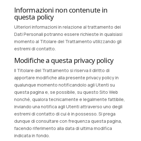
Informazioni non contenute in
questa policy
Ulteriori informazioni in relazione al trattamento dei
Dati Personali potranno essere richieste in qualsiasi
momento al Titolare del Trattamento utilizzando gli
estremi di contatto.
Modifiche a questa privacy policy
Il Titolare del Trattamento si riserva il diritto di
apportare modifiche alla presente privacy policy in
qualunque momento notificandolo agli Utenti su
questa pagina e, se possibile, su questo Sito Web
nonché, qualora tecnicamente e legalmente fattibile,
inviando una notifica agli Utenti attraverso uno degli
estremi di contatto di cui è in possesso. Si prega
dunque di consultare con frequenza questa pagina,
facendo riferimento alla data di ultima modifica
indicata in fondo.