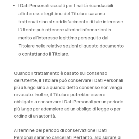
I Dati Personali raccolti per finalità riconducibili
all’interesse legittimo del Titolare saranno
trattenuti sino al soddisfacimento di tale interesse.
L’Utente può ottenere ulteriori informazioni in
merito all’interesse legittimo perseguito dal
Titolare nelle relative sezioni di questo documento
o contattando il Titolare.
Quando il trattamento è basato sul consenso
dell’Utente, il Titolare può conservare i Dati Personali
più a lungo sino a quando detto consenso non venga
revocato. Inoltre, il Titolare potrebbe essere
obbligato a conservare i Dati Personali per un periodo
più lungo per adempiere ad un obbligo di legge o per
ordine di un’autorità.
Al termine del periodo di conservazione i Dati
Personali saranno cancellati. Pertanto, allo spirare di