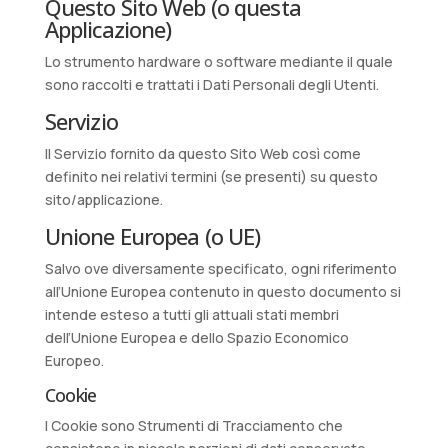
Questo Sito Web (o questa
Applicazione)
Lo strumento hardware o software mediante il quale
sono raccolti e trattati i Dati Personali degli Utenti.
Servizio
Il Servizio fornito da questo Sito Web così come
definito nei relativi termini (se presenti) su questo
sito/applicazione.
Unione Europea (o UE)
Salvo ove diversamente specificato, ogni riferimento
all’Unione Europea contenuto in questo documento si
intende esteso a tutti gli attuali stati membri
dell’Unione Europea e dello Spazio Economico
Europeo.
Cookie
I Cookie sono Strumenti di Tracciamento che