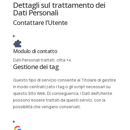
Dettagli sul trattamento dei
Dati Personali
Contattare l'Utente
Modulo di contatto
Dati Personali trattati:
città +4
Gestione dei tag
Questo tipo di servizio consente al Titolare di gestire
in modo centralizzato i tag o gli script necessari su
questo Sito Web. Di conseguenza, i Dati dell'Utente
possono essere trattati da questi servizi, con la
possibilità che vengano conservati.