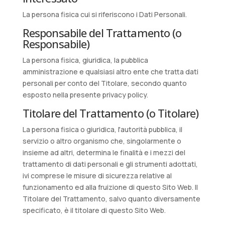
La persona fisica cui si riferiscono i Dati Personali.
Responsabile del Trattamento (o
Responsabile)
La persona fisica, giuridica, la pubblica
amministrazione e qualsiasi altro ente che tratta dati
personali per conto del Titolare, secondo quanto
esposto nella presente privacy policy.
Titolare del Trattamento (o Titolare)
La persona fisica o giuridica, l'autorità pubblica, il
servizio o altro organismo che, singolarmente o
insieme ad altri, determina le finalità e i mezzi del
trattamento di dati personali e gli strumenti adottati,
ivi comprese le misure di sicurezza relative al
funzionamento ed alla fruizione di questo Sito Web. Il
Titolare del Trattamento, salvo quanto diversamente
specificato, è il titolare di questo Sito Web.