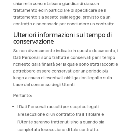
chiarire la concreta base giuridica di ciascun
trattamento ed in particolare di specificare se il
trattamento sia basato sulla legge, previsto da un
contratto o necessario per concludere un contratto.
Ulteriori informazioni sul tempo di
conservazione
Se non diversamente indicato in questo documento, i
Dati Personali sono trattati e conservati per il tempo
richiesto dalla finalità per la quale sono stati raccolti e
potrebbero essere conservati per un periodo più
lungo a causa di eventuali obbligazioni legali o sulla
base del consenso degli Utenti.
Pertanto:
I Dati Personali raccolti per scopi collegati
all’esecuzione di un contratto tra il Titolare e
l’Utente saranno trattenuti sino a quando sia
completata l’esecuzione di tale contratto.