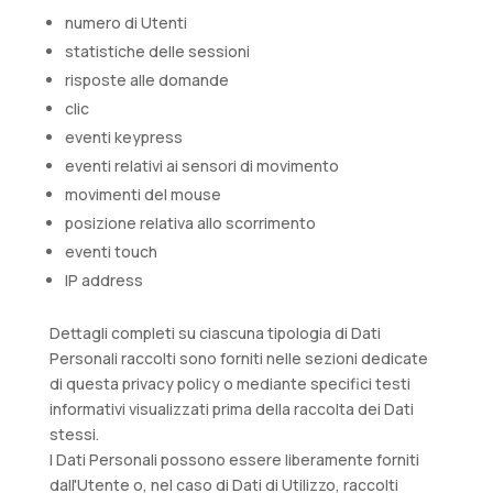
numero di Utenti
statistiche delle sessioni
risposte alle domande
clic
eventi keypress
eventi relativi ai sensori di movimento
movimenti del mouse
posizione relativa allo scorrimento
eventi touch
IP address
Dettagli completi su ciascuna tipologia di Dati
Personali raccolti sono forniti nelle sezioni dedicate
di questa privacy policy o mediante specifici testi
informativi visualizzati prima della raccolta dei Dati
stessi.
I Dati Personali possono essere liberamente forniti
dall'Utente o, nel caso di Dati di Utilizzo, raccolti