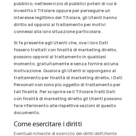
pubblico, nell’esercizio di pubblici poteri di cui è
investito il Titolare oppure per perseguire un
interesse legittimo del Titolare, gli Utenti hanno
diritto ad opporsi al trattamento per motivi
connessi alla loro situazione particolare.
Si fa presente agli Utenti che, ove i loro Dati
fossero trattati con finalità di marketing diretto,
possono opporsi al trattamento in qualsiasi
momento, gratuitamente e senza fornire alcuna
motivazione. Qualora gli Utenti si oppongano al
trattamento per finalità di marketing diretto, i Dati
Personali non sono più oggetto di trattamento per
tali finalità. Per scoprire se il Titolare tratti Dati
con finalità di marketing diretto gli Utenti possono
fare riferimento alle rispettive sezioni di questo
documento.
Come esercitare i diritti
Eventuali richieste di esercizio dei diritti dell'Utente