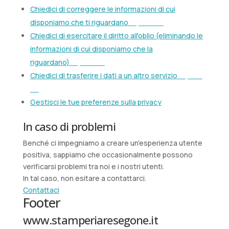
Chiedici di correggere le informazioni di cui
disponiamo che ti riguardano
Chiedici di esercitare il diritto all'oblio (eliminando le
informazioni di cui disponiamo che la
riguardano)
Chiedici di trasferire i dati a un altro servizio
Gestisci le tue preferenze sulla privacy
In caso di problemi
Benché ci impegniamo a creare un'esperienza utente
positiva, sappiamo che occasionalmente possono
verificarsi problemi tra noi e i nostri utenti.
In tal caso, non esitare a contattarci.
Contattaci
Footer
www.stamperiaresegone.it