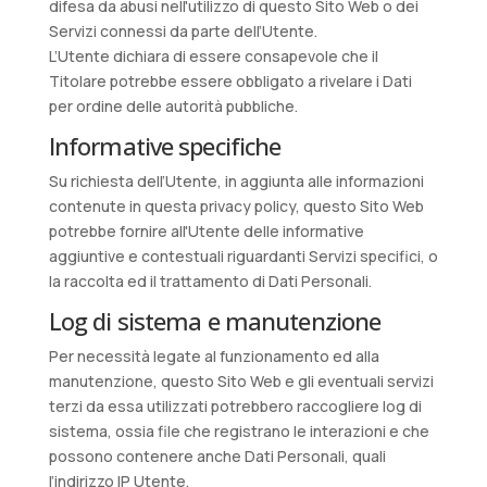
difesa da abusi nell'utilizzo di questo Sito Web o dei
Servizi connessi da parte dell’Utente.
L’Utente dichiara di essere consapevole che il
Titolare potrebbe essere obbligato a rivelare i Dati
per ordine delle autorità pubbliche.
Informative specifiche
Su richiesta dell’Utente, in aggiunta alle informazioni
contenute in questa privacy policy, questo Sito Web
potrebbe fornire all'Utente delle informative
aggiuntive e contestuali riguardanti Servizi specifici, o
la raccolta ed il trattamento di Dati Personali.
Log di sistema e manutenzione
Per necessità legate al funzionamento ed alla
manutenzione, questo Sito Web e gli eventuali servizi
terzi da essa utilizzati potrebbero raccogliere log di
sistema, ossia file che registrano le interazioni e che
possono contenere anche Dati Personali, quali
l’indirizzo IP Utente.