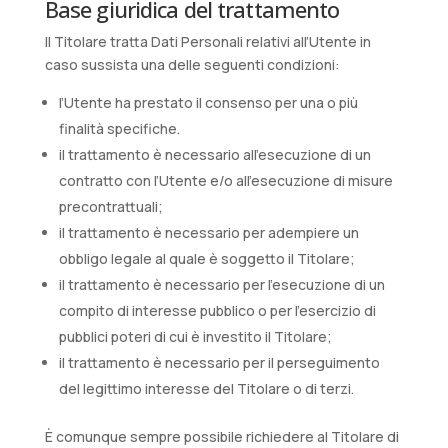
Base giuridica del trattamento
Il Titolare tratta Dati Personali relativi all’Utente in
caso sussista una delle seguenti condizioni:
l’Utente ha prestato il consenso per una o più
finalità specifiche.
il trattamento è necessario all'esecuzione di un
contratto con l’Utente e/o all'esecuzione di misure
precontrattuali;
il trattamento è necessario per adempiere un
obbligo legale al quale è soggetto il Titolare;
il trattamento è necessario per l'esecuzione di un
compito di interesse pubblico o per l'esercizio di
pubblici poteri di cui è investito il Titolare;
il trattamento è necessario per il perseguimento
del legittimo interesse del Titolare o di terzi.
È comunque sempre possibile richiedere al Titolare di