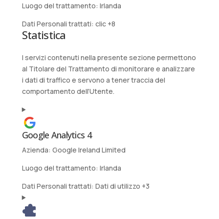
Luogo del trattamento:
Irlanda
Dati Personali trattati:
clic +8
Statistica
I servizi contenuti nella presente sezione permettono
al Titolare del Trattamento di monitorare e analizzare
i dati di traffico e servono a tener traccia del
comportamento dell’Utente.
Google Analytics 4
Azienda:
Google Ireland Limited
Luogo del trattamento:
Irlanda
Dati Personali trattati:
Dati di utilizzo +3