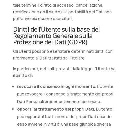
tale termine il diritto di accesso, cancellazione,
rettificazione ed il diritto alla portabilità dei Dati non
potranno più essere esercitati.
Diritti dell’Utente sulla base del
Regolamento Generale sulla
Protezione dei Dati (GDPR)
Gli Utenti possono esercitare determinati diritti con
riferimento ai Dati trattati dal Titolare.
In particolare, nei limiti previsti dalla legge, l’Utente ha
il diritto di:
revocare il consenso in ogni momento.
L’Utente
può revocare il consenso al trattamento dei propri
Dati Personali precedentemente espresso.
opporsi al trattamento dei propri Dati.
L’Utente
può opporsi al trattamento dei propri Dati quando
esso avviene in virtù di una base giuridica diversa