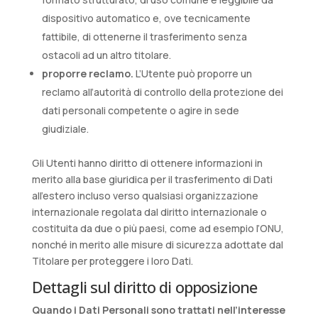
dispositivo automatico e, ove tecnicamente
fattibile, di ottenerne il trasferimento senza
ostacoli ad un altro titolare.
proporre reclamo.
L’Utente può proporre un
reclamo all’autorità di controllo della protezione dei
dati personali competente o agire in sede
giudiziale.
Gli Utenti hanno diritto di ottenere informazioni in
merito alla base giuridica per il trasferimento di Dati
all'estero incluso verso qualsiasi organizzazione
internazionale regolata dal diritto internazionale o
costituita da due o più paesi, come ad esempio l’ONU,
nonché in merito alle misure di sicurezza adottate dal
Titolare per proteggere i loro Dati.
Dettagli sul diritto di opposizione
Quando i Dati Personali sono trattati nell’interesse