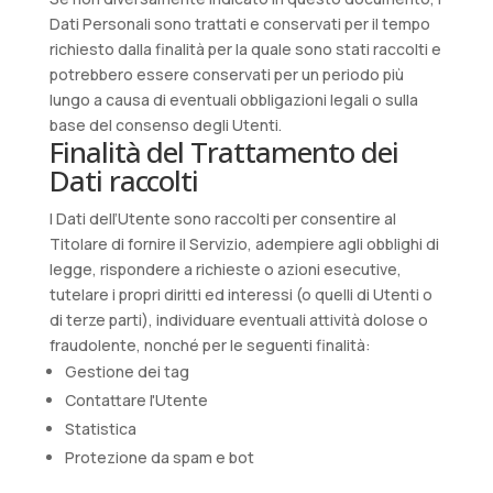
Dati Personali sono trattati e conservati per il tempo
richiesto dalla finalità per la quale sono stati raccolti e
potrebbero essere conservati per un periodo più
lungo a causa di eventuali obbligazioni legali o sulla
base del consenso degli Utenti.
Finalità del Trattamento dei
Dati raccolti
I Dati dell’Utente sono raccolti per consentire al
Titolare di fornire il Servizio, adempiere agli obblighi di
legge, rispondere a richieste o azioni esecutive,
tutelare i propri diritti ed interessi (o quelli di Utenti o
di terze parti), individuare eventuali attività dolose o
fraudolente, nonché per le seguenti finalità:
Gestione dei tag
Contattare l'Utente
Statistica
Protezione da spam e bot