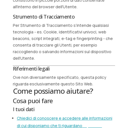
consistono in piccole porzioni di dati conservate
all'interno del browser dell'Utente.
Strumento di Tracciamento
Per Strumento di Tracciamento s’intende qualsiasi
tecnologia - es. Cookie, identificativi univoci, web
beacons, script integrati, e-tag e fingerprinting - che
consenta di tracciare gli Utenti, per esempio
raccogliendo o salvando informazioni sul dispositivo
dell’Utente.
Riferimenti legali
Ove non diversamente specificato, questa policy
riguarda esclusivamente questo Sito Web.
Come possiamo aiutare?
Cosa puoi fare
I tuoi dati
Chiedici di conoscere e accedere alle informazioni
di cui disponiamo che ti riguardano