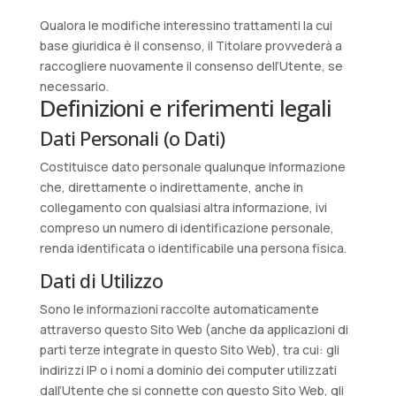
Qualora le modifiche interessino trattamenti la cui
base giuridica è il consenso, il Titolare provvederà a
raccogliere nuovamente il consenso dell’Utente, se
necessario.
Definizioni e riferimenti legali
Dati Personali (o Dati)
Costituisce dato personale qualunque informazione
che, direttamente o indirettamente, anche in
collegamento con qualsiasi altra informazione, ivi
compreso un numero di identificazione personale,
renda identificata o identificabile una persona fisica.
Dati di Utilizzo
Sono le informazioni raccolte automaticamente
attraverso questo Sito Web (anche da applicazioni di
parti terze integrate in questo Sito Web), tra cui: gli
indirizzi IP o i nomi a dominio dei computer utilizzati
dall’Utente che si connette con questo Sito Web, gli