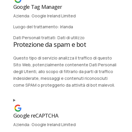
Google Tag Manager
Azienda:
Google Ireland Limited
Luogo del trattamento:
Irlanda
Dati Personali trattati:
Dati di utilizzo
Protezione da spam e bot
Questo tipo di servizio analizza il traffico di questo
Sito Web, potenzialmente contenente Dati Personali
degli Utenti, allo scopo di filtrarlo da parti di traffico
indesiderate, messaggi e contenuti riconosciuti
come SPAM o proteggerlo da attività di bot malevoli.
Google reCAPTCHA
Azienda:
Google Ireland Limited