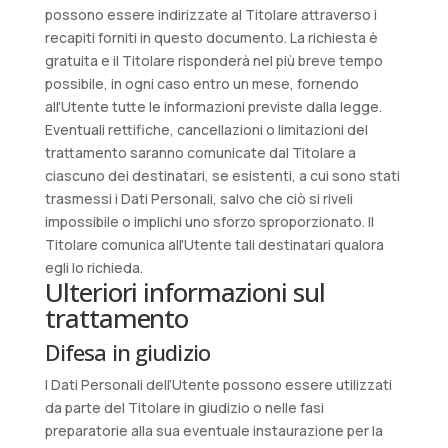
possono essere indirizzate al Titolare attraverso i
recapiti forniti in questo documento. La richiesta è
gratuita e il Titolare risponderà nel più breve tempo
possibile, in ogni caso entro un mese, fornendo
all’Utente tutte le informazioni previste dalla legge.
Eventuali rettifiche, cancellazioni o limitazioni del
trattamento saranno comunicate dal Titolare a
ciascuno dei destinatari, se esistenti, a cui sono stati
trasmessi i Dati Personali, salvo che ciò si riveli
impossibile o implichi uno sforzo sproporzionato. Il
Titolare comunica all'Utente tali destinatari qualora
egli lo richieda.
Ulteriori informazioni sul
trattamento
Difesa in giudizio
I Dati Personali dell’Utente possono essere utilizzati
da parte del Titolare in giudizio o nelle fasi
preparatorie alla sua eventuale instaurazione per la