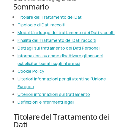
Sommario
Titolare del Trattamento dei Dati
Tipologie di Dati raccolti
Modalità e luogo del trattamento dei Dati raccolti
Finalità del Trattamento dei Dati raccolti
Dettagli sul trattamento dei Dati Personali
Informazioni su come disattivare gli annunci
pubblicitari basati sugli interessi
Cookie Policy
Ulteriori informazioni per gli utenti nell'Unione
Europea
Ulteriori informazioni sul trattamento
Definizioni e riferimenti legali
Titolare del Trattamento dei
Dati