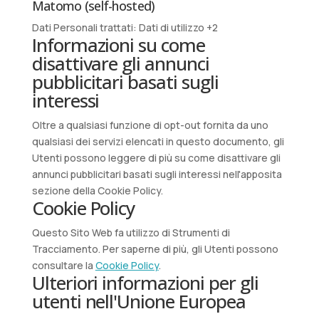
Matomo (self-hosted)
Dati Personali trattati:
Dati di utilizzo +2
Informazioni su come
disattivare gli annunci
pubblicitari basati sugli
interessi
Oltre a qualsiasi funzione di opt-out fornita da uno
qualsiasi dei servizi elencati in questo documento, gli
Utenti possono leggere di più su come disattivare gli
annunci pubblicitari basati sugli interessi nell'apposita
sezione della Cookie Policy.
Cookie Policy
Questo Sito Web fa utilizzo di Strumenti di
Tracciamento. Per saperne di più, gli Utenti possono
consultare la
Cookie Policy
.
Ulteriori informazioni per gli
utenti nell'Unione Europea