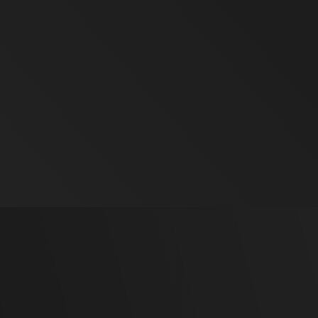
TIFICATI E