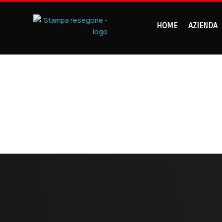
HOME
AZIENDA