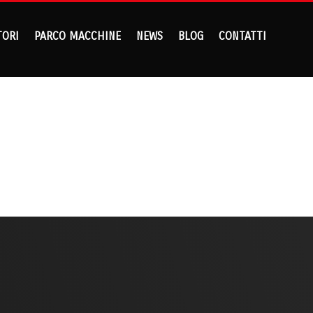
TORI
PARCO MACCHINE
NEWS
BLOG
CONTATTI